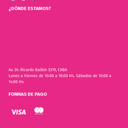
¿DÓNDE ESTAMOS?
Av. Dr. Ricardo Balbín 3319, CABA
Lunes a Viernes de 10:00 a 18:00 Hs. Sábados de 10:00 a
14:00 Hs
FORMAS DE PAGO