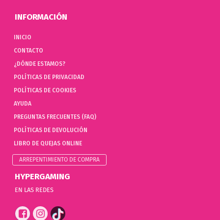
INFORMACIÓN
INICIO
CONTACTO
¿DÓNDE ESTAMOS?
POLÍTICAS DE PRIVACIDAD
POLÍTICAS DE COOKIES
AYUDA
PREGUNTAS FRECUENTES (FAQ)
POLÍTICAS DE DEVOLUCIÓN
LIBRO DE QUEJAS ONLINE
ARREPENTIMIENTO DE COMPRA
HYPERGAMING
EN LAS REDES