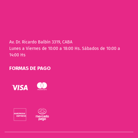
Av. Dr. Ricardo Balbín 3319, CABA
Lunes a Viernes de 10:00 a 18:00 Hs. Sábados de 10:00 a
14:00 Hs
FORMAS DE PAGO