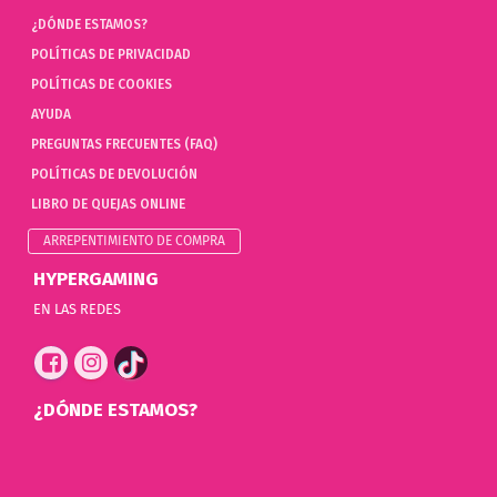
¿DÓNDE ESTAMOS?
POLÍTICAS DE PRIVACIDAD
POLÍTICAS DE COOKIES
AYUDA
PREGUNTAS FRECUENTES (FAQ)
POLÍTICAS DE DEVOLUCIÓN
LIBRO DE QUEJAS ONLINE
ARREPENTIMIENTO DE COMPRA
HYPERGAMING
EN LAS REDES
¿DÓNDE ESTAMOS?