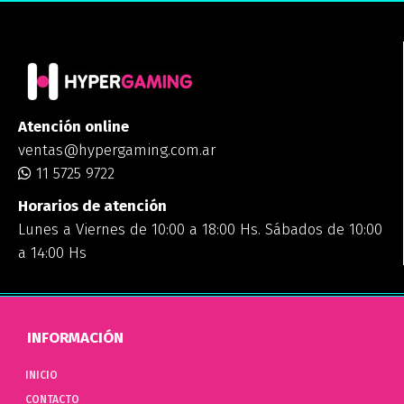
Atención online
ventas@hypergaming.com.ar
11 5725 9722
Horarios de atención
Lunes a Viernes de 10:00 a 18:00 Hs. Sábados de 10:00
a 14:00 Hs
INFORMACIÓN
INICIO
CONTACTO