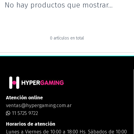
No hay productos que mostrar...
0 artículos en total
Atención online
ventas@hypergaming.com.ar
11 5725 9722
Horarios de atención
Lunes a Viernes de 10:00 a 18:00 Hs. Sábados de 10:00