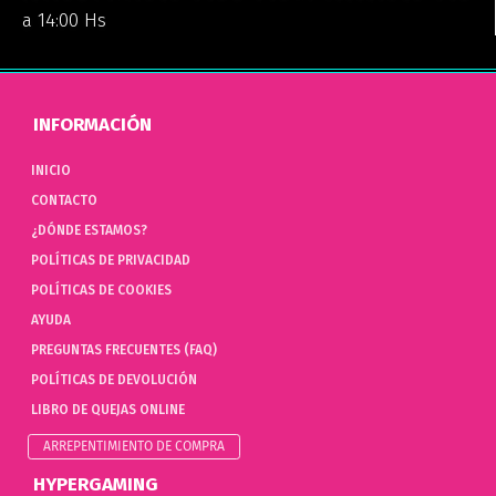
a 14:00 Hs
INFORMACIÓN
INICIO
CONTACTO
¿DÓNDE ESTAMOS?
POLÍTICAS DE PRIVACIDAD
POLÍTICAS DE COOKIES
AYUDA
PREGUNTAS FRECUENTES (FAQ)
POLÍTICAS DE DEVOLUCIÓN
LIBRO DE QUEJAS ONLINE
ARREPENTIMIENTO DE COMPRA
HYPERGAMING