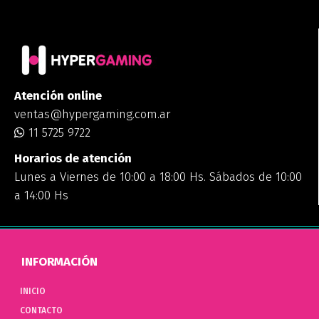
Atención online
ventas@hypergaming.com.ar
11 5725 9722
Horarios de atención
Lunes a Viernes de 10:00 a 18:00 Hs. Sábados de 10:00
a 14:00 Hs
INFORMACIÓN
INICIO
CONTACTO