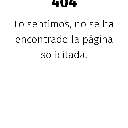
404
Lo sentimos, no se ha
encontrado la página
solicitada.