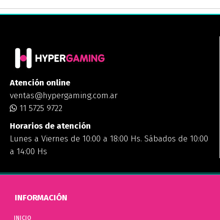
Atención online
ventas@hypergaming.com.ar
11 5725 9722
Horarios de atención
Lunes a Viernes de 10:00 a 18:00 Hs. Sábados de 10:00
a 14:00 Hs
INFORMACIÓN
INICIO