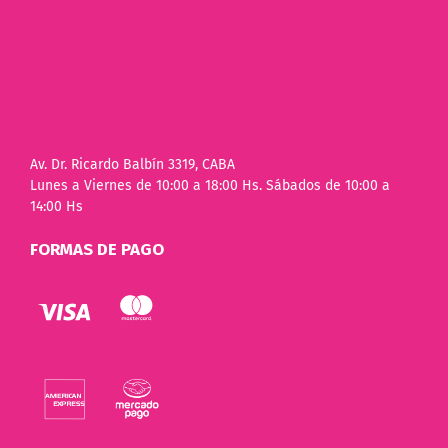
Av. Dr. Ricardo Balbín 3319, CABA
Lunes a Viernes de 10:00 a 18:00 Hs. Sábados de 10:00 a
14:00 Hs
FORMAS DE PAGO