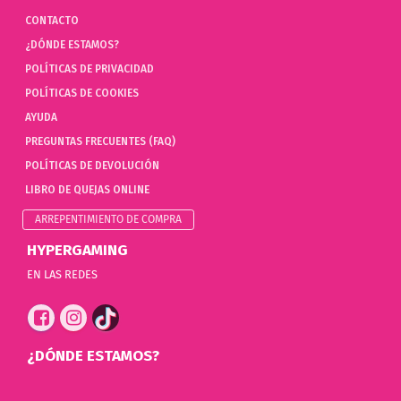
CONTACTO
¿DÓNDE ESTAMOS?
POLÍTICAS DE PRIVACIDAD
POLÍTICAS DE COOKIES
AYUDA
PREGUNTAS FRECUENTES (FAQ)
POLÍTICAS DE DEVOLUCIÓN
LIBRO DE QUEJAS ONLINE
ARREPENTIMIENTO DE COMPRA
HYPERGAMING
EN LAS REDES
¿DÓNDE ESTAMOS?