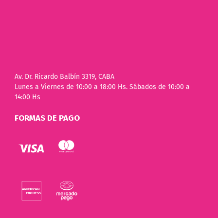
Av. Dr. Ricardo Balbín 3319, CABA
Lunes a Viernes de 10:00 a 18:00 Hs. Sábados de 10:00 a
14:00 Hs
FORMAS DE PAGO