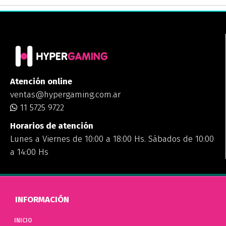
Atención online
ventas@hypergaming.com.ar
11 5725 9722
Horarios de atención
Lunes a Viernes de 10:00 a 18:00 Hs. Sábados de 10:00
a 14:00 Hs
INFORMACIÓN
INICIO