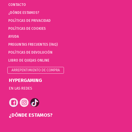
CONTACTO
¿DÓNDE ESTAMOS?
POLÍTICAS DE PRIVACIDAD
POLÍTICAS DE COOKIES
AYUDA
PREGUNTAS FRECUENTES (FAQ)
POLÍTICAS DE DEVOLUCIÓN
LIBRO DE QUEJAS ONLINE
ARREPENTIMIENTO DE COMPRA
HYPERGAMING
EN LAS REDES
¿DÓNDE ESTAMOS?