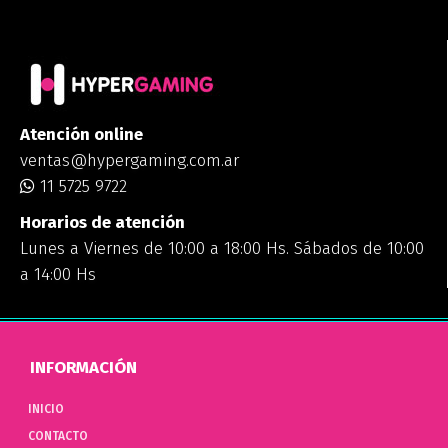
Atención online
ventas@hypergaming.com.ar
11 5725 9722
Horarios de atención
Lunes a Viernes de 10:00 a 18:00 Hs. Sábados de 10:00
a 14:00 Hs
INFORMACIÓN
INICIO
CONTACTO