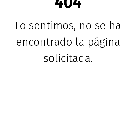
404
Lo sentimos, no se ha
encontrado la página
solicitada.