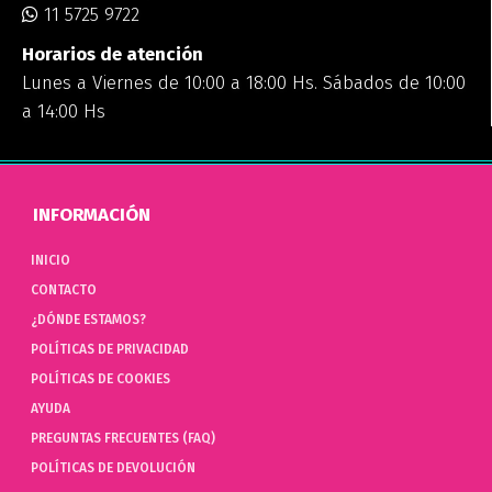
11 5725 9722
Horarios de atención
Lunes a Viernes de 10:00 a 18:00 Hs. Sábados de 10:00
a 14:00 Hs
INFORMACIÓN
INICIO
CONTACTO
¿DÓNDE ESTAMOS?
POLÍTICAS DE PRIVACIDAD
POLÍTICAS DE COOKIES
AYUDA
PREGUNTAS FRECUENTES (FAQ)
POLÍTICAS DE DEVOLUCIÓN