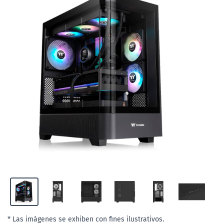
* Las imágenes se exhiben con fines ilustrativos.