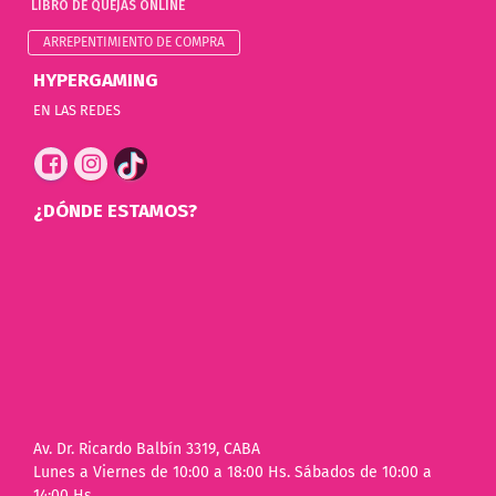
LIBRO DE QUEJAS ONLINE
ARREPENTIMIENTO DE COMPRA
HYPERGAMING
EN LAS REDES
¿DÓNDE ESTAMOS?
Av. Dr. Ricardo Balbín 3319, CABA
Lunes a Viernes de 10:00 a 18:00 Hs. Sábados de 10:00 a
14:00 Hs