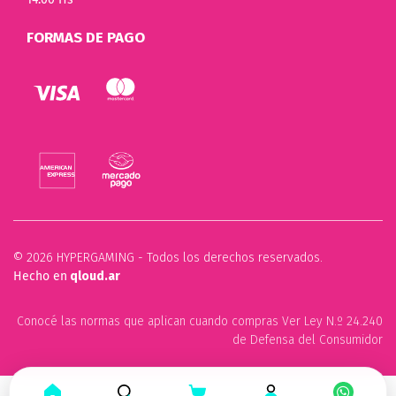
FORMAS DE PAGO
© 2026 HYPERGAMING - Todos los derechos reservados.
Hecho en
qloud.ar
Conocé las normas que aplican cuando compras Ver Ley N.º 24.240
de Defensa del Consumidor