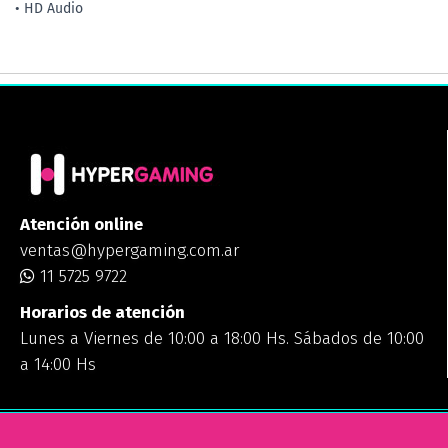
• HD Audio
Atención online
ventas@hypergaming.com.ar
11 5725 9722
Horarios de atención
Lunes a Viernes de 10:00 a 18:00 Hs. Sábados de 10:00
a 14:00 Hs