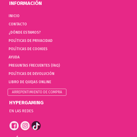
INFORMACIÓN
INICIO
CONTACTO
¿DÓNDE ESTAMOS?
POLÍTICAS DE PRIVACIDAD
POLÍTICAS DE COOKIES
AYUDA
PREGUNTAS FRECUENTES (FAQ)
POLÍTICAS DE DEVOLUCIÓN
LIBRO DE QUEJAS ONLINE
ARREPENTIMIENTO DE COMPRA
HYPERGAMING
EN LAS REDES