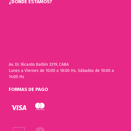
¿DÓNDE ESTAMOS?
Av. Dr. Ricardo Balbín 3319, CABA
Lunes a Viernes de 10:00 a 18:00 Hs. Sábados de 10:00 a
14:00 Hs
FORMAS DE PAGO