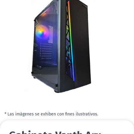
* Las imágenes se exhiben con fines ilustrativos.