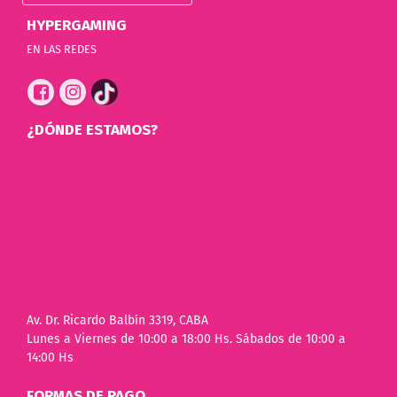
HYPERGAMING
EN LAS REDES
¿DÓNDE ESTAMOS?
Av. Dr. Ricardo Balbín 3319, CABA
Lunes a Viernes de 10:00 a 18:00 Hs. Sábados de 10:00 a
14:00 Hs
FORMAS DE PAGO