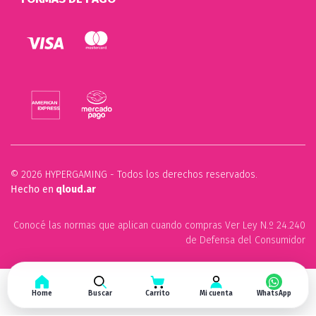
© 2026 HYPERGAMING - Todos los derechos reservados.
Hecho en
qloud.ar
Conocé las normas que aplican cuando compras Ver Ley N.º 24.240
de Defensa del Consumidor
Home
Buscar
Carrito
Mi cuenta