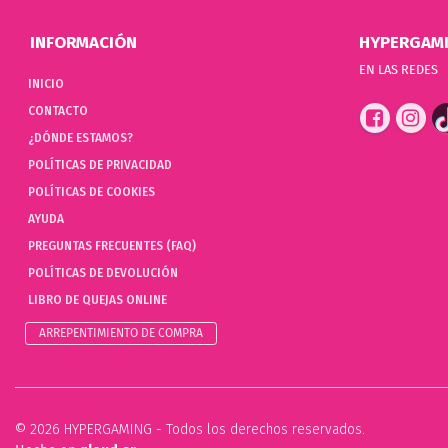
INFORMACIÓN
HYPERGAM
EN LAS REDES
INICIO
CONTACTO
¿DÓNDE ESTAMOS?
POLÍTICAS DE PRIVACIDAD
POLÍTICAS DE COOKIES
AYUDA
PREGUNTAS FRECUENTES (FAQ)
POLÍTICAS DE DEVOLUCIÓN
LIBRO DE QUEJAS ONLINE
ARREPENTIMIENTO DE COMPRA
© 2026 HYPERGAMING - Todos los derechos reservados.