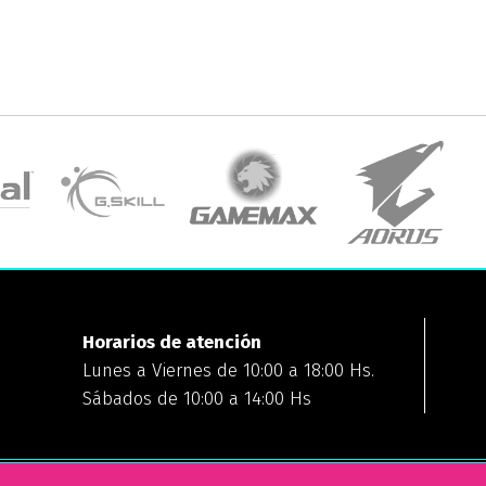
Horarios de atención
Lunes a Viernes de 10:00 a 18:00 Hs.
Sábados de 10:00 a 14:00 Hs