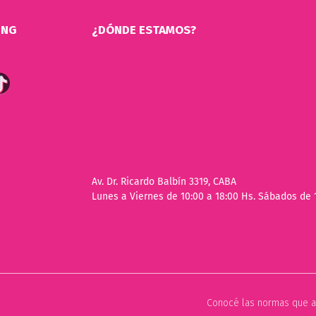
ING
¿DÓNDE ESTAMOS?
Av. Dr. Ricardo Balbín 3319, CABA
Lunes a Viernes de 10:00 a 18:00 Hs. Sábados de 
Conocé las normas que a