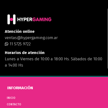
Atención online
ventas@hypergaming.com.ar
11 5725 9722
Horarios de atención
Lunes a Viernes de 10:00 a 18:00 Hs. Sábados de 10:00
a 14:00 Hs
INFORMACIÓN
INICIO
CONTACTO