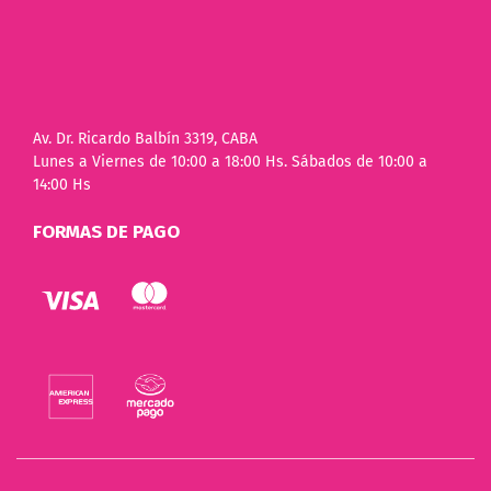
Av. Dr. Ricardo Balbín 3319, CABA
Lunes a Viernes de 10:00 a 18:00 Hs. Sábados de 10:00 a
14:00 Hs
FORMAS DE PAGO