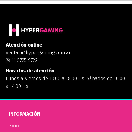
Atención online
ventas@hypergaming.com.ar
11 5725 9722
Horarios de atención
Lunes a Viernes de 10:00 a 18:00 Hs. Sábados de 10:00
a 14:00 Hs
INFORMACIÓN
INICIO