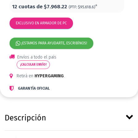
12 cuotas de
$7.968.22
*
(PTF:
$95.618.6)
EXCLUSIVO EN ARMADOR DE PC
¡ESTAMOS PARA AYUDARTE, ESCRIBÍNOS!
Envíos a todo el país
¡CALCULAR ENVÍO!
Retirá en
HYPERGAMING
.
GARANTÍA OFICIAL
Descripción