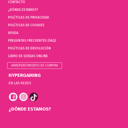
CONTACTO
¿DÓNDE ESTAMOS?
POLÍTICAS DE PRIVACIDAD
POLÍTICAS DE COOKIES
AYUDA
PREGUNTAS FRECUENTES (FAQ)
POLÍTICAS DE DEVOLUCIÓN
LIBRO DE QUEJAS ONLINE
ARREPENTIMIENTO DE COMPRA
HYPERGAMING
EN LAS REDES
¿DÓNDE ESTAMOS?