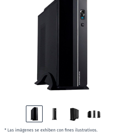
* Las imágenes se exhiben con fines ilustrativos.