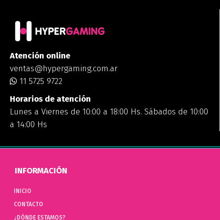
Atención online
ventas@hypergaming.com.ar
11 5725 9722
Horarios de atención
Lunes a Viernes de 10:00 a 18:00 Hs. Sábados de 10:00
a 14:00 Hs
INFORMACIÓN
INICIO
CONTACTO
¿DÓNDE ESTAMOS?