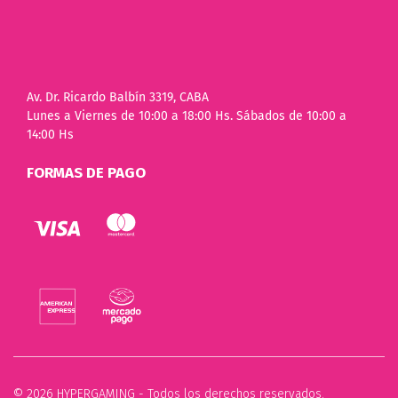
Av. Dr. Ricardo Balbín 3319, CABA
Lunes a Viernes de 10:00 a 18:00 Hs. Sábados de 10:00 a
14:00 Hs
FORMAS DE PAGO
© 2026 HYPERGAMING - Todos los derechos reservados.