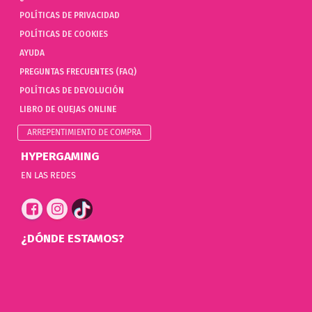
POLÍTICAS DE PRIVACIDAD
POLÍTICAS DE COOKIES
AYUDA
PREGUNTAS FRECUENTES (FAQ)
POLÍTICAS DE DEVOLUCIÓN
LIBRO DE QUEJAS ONLINE
ARREPENTIMIENTO DE COMPRA
HYPERGAMING
EN LAS REDES
¿DÓNDE ESTAMOS?