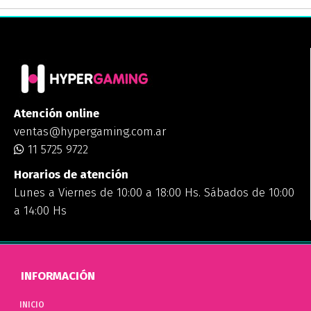
Atención online
ventas@hypergaming.com.ar
11 5725 9722
Horarios de atención
Lunes a Viernes de 10:00 a 18:00 Hs. Sábados de 10:00
a 14:00 Hs
INFORMACIÓN
INICIO