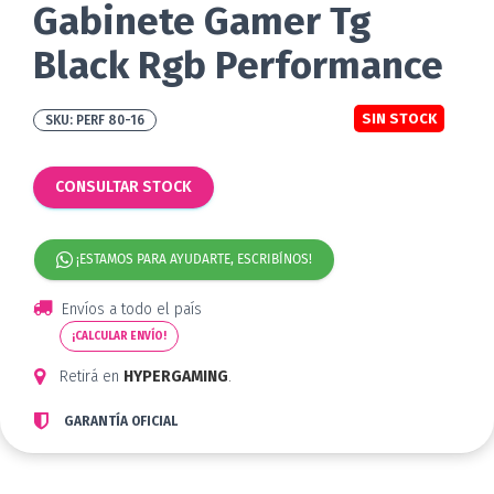
Gabinete Gamer Tg
Black Rgb Performance
SIN STOCK
PERF 80-16
CONSULTAR STOCK
¡ESTAMOS PARA AYUDARTE, ESCRIBÍNOS!
Envíos a todo el país
¡CALCULAR ENVÍO!
Retirá en
HYPERGAMING
.
GARANTÍA OFICIAL