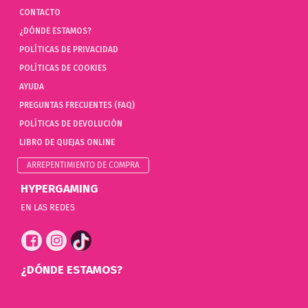
CONTACTO
¿DÓNDE ESTAMOS?
POLÍTICAS DE PRIVACIDAD
POLÍTICAS DE COOKIES
AYUDA
PREGUNTAS FRECUENTES (FAQ)
POLÍTICAS DE DEVOLUCIÓN
LIBRO DE QUEJAS ONLINE
ARREPENTIMIENTO DE COMPRA
HYPERGAMING
EN LAS REDES
¿DÓNDE ESTAMOS?