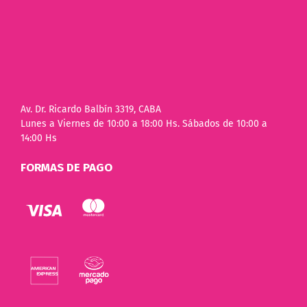
Av. Dr. Ricardo Balbín 3319, CABA
Lunes a Viernes de 10:00 a 18:00 Hs. Sábados de 10:00 a
14:00 Hs
FORMAS DE PAGO