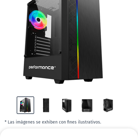
* Las imágenes se exhiben con fines ilustrativos.