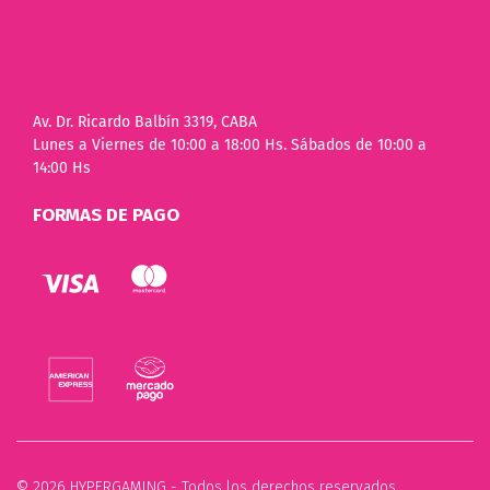
Av. Dr. Ricardo Balbín 3319, CABA
Lunes a Viernes de 10:00 a 18:00 Hs. Sábados de 10:00 a
14:00 Hs
FORMAS DE PAGO
© 2026 HYPERGAMING - Todos los derechos reservados.