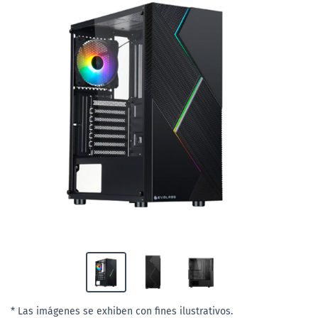
* Las imágenes se exhiben con fines ilustrativos.