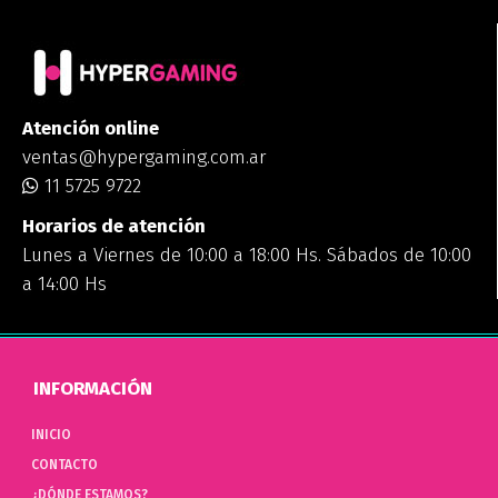
Atención online
ventas@hypergaming.com.ar
11 5725 9722
Horarios de atención
Lunes a Viernes de 10:00 a 18:00 Hs. Sábados de 10:00
a 14:00 Hs
INFORMACIÓN
INICIO
CONTACTO
¿DÓNDE ESTAMOS?