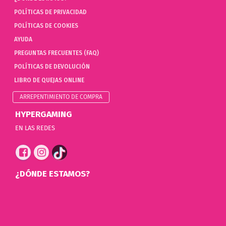
POLÍTICAS DE PRIVACIDAD
POLÍTICAS DE COOKIES
AYUDA
PREGUNTAS FRECUENTES (FAQ)
POLÍTICAS DE DEVOLUCIÓN
LIBRO DE QUEJAS ONLINE
ARREPENTIMIENTO DE COMPRA
HYPERGAMING
EN LAS REDES
¿DÓNDE ESTAMOS?