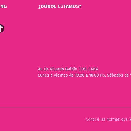
ING
¿DÓNDE ESTAMOS?
Av. Dr. Ricardo Balbín 3319, CABA
Lunes a Viernes de 10:00 a 18:00 Hs. Sábados de 
Conocé las normas que a