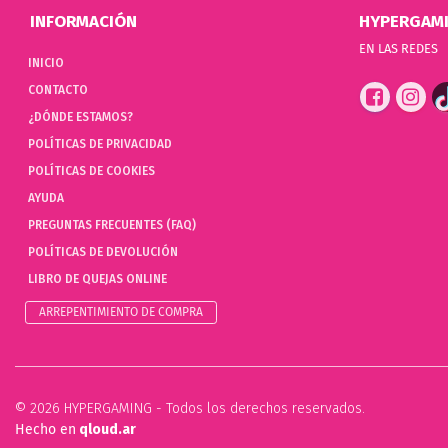
INFORMACIÓN
HYPERGAM
EN LAS REDES
INICIO
CONTACTO
¿DÓNDE ESTAMOS?
POLÍTICAS DE PRIVACIDAD
POLÍTICAS DE COOKIES
AYUDA
PREGUNTAS FRECUENTES (FAQ)
POLÍTICAS DE DEVOLUCIÓN
LIBRO DE QUEJAS ONLINE
ARREPENTIMIENTO DE COMPRA
© 2026 HYPERGAMING - Todos los derechos reservados.
Hecho en
qloud.ar