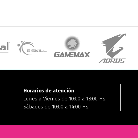
Horarios de atención
Lunes a Viernes de 10:00 a 18:00 Hs.
Sábados de 10:00 a 14:00 Hs