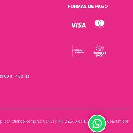
FORMAS DE PAGO
10:00 a 14:00 Hs
plican cuando compras Ver Ley N.º 24.240 de Defensa del Consumidor