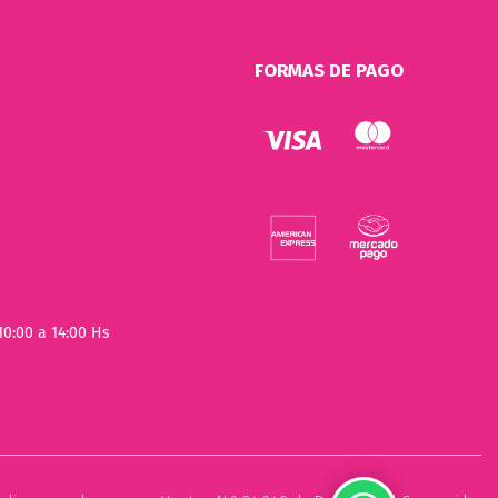
FORMAS DE PAGO
10:00 a 14:00 Hs