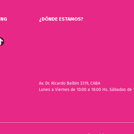
ING
¿DÓNDE ESTAMOS?
Av. Dr. Ricardo Balbín 3319, CABA
Lunes a Viernes de 10:00 a 18:00 Hs. Sábados de 