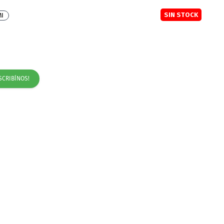
SIN STOCK
MI
SCRIBÍNOS!