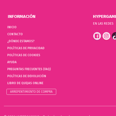
INFORMACIÓN
HYPERGAM
EN LAS REDES
INICIO
CONTACTO
¿DÓNDE ESTAMOS?
POLÍTICAS DE PRIVACIDAD
POLÍTICAS DE COOKIES
AYUDA
PREGUNTAS FRECUENTES (FAQ)
POLÍTICAS DE DEVOLUCIÓN
LIBRO DE QUEJAS ONLINE
ARREPENTIMIENTO DE COMPRA