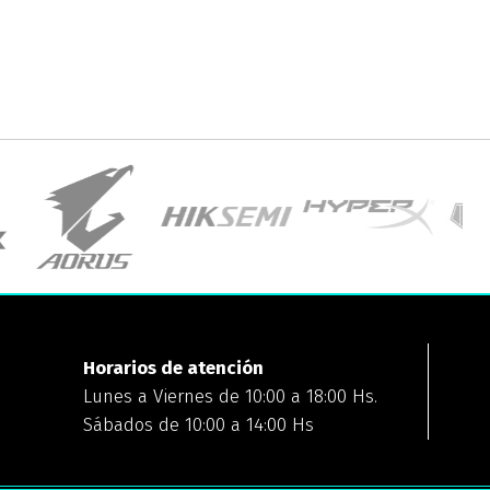
Horarios de atención
Lunes a Viernes de 10:00 a 18:00 Hs.
Sábados de 10:00 a 14:00 Hs