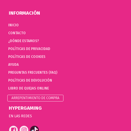
INFORMACIÓN
INICIO
CONTACTO
¿DÓNDE ESTAMOS?
POLÍTICAS DE PRIVACIDAD
POLÍTICAS DE COOKIES
AYUDA
PREGUNTAS FRECUENTES (FAQ)
POLÍTICAS DE DEVOLUCIÓN
LIBRO DE QUEJAS ONLINE
ARREPENTIMIENTO DE COMPRA
HYPERGAMING
EN LAS REDES