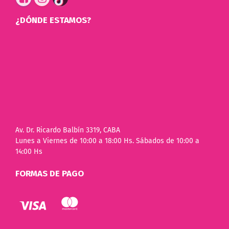
¿DÓNDE ESTAMOS?
Av. Dr. Ricardo Balbín 3319, CABA
Lunes a Viernes de 10:00 a 18:00 Hs. Sábados de 10:00 a
14:00 Hs
FORMAS DE PAGO