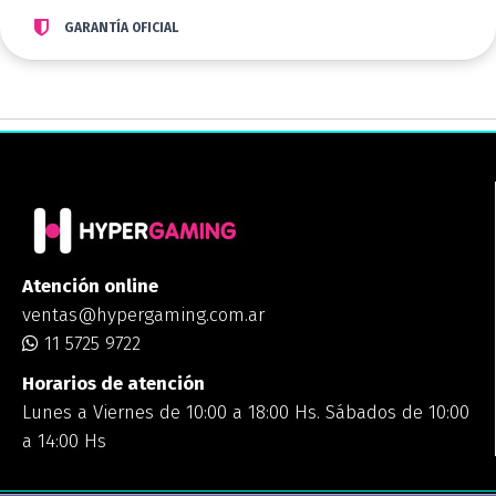
GARANTÍA OFICIAL
Atención online
ventas@hypergaming.com.ar
11 5725 9722
Horarios de atención
Lunes a Viernes de 10:00 a 18:00 Hs. Sábados de 10:00
a 14:00 Hs