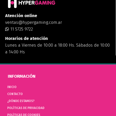
Atención online
ventas@hypergaming.com.ar
11 5725 9722
Horarios de atención
Lunes a Viernes de 10:00 a 18:00 Hs. Sábados de 10:00
a 14:00 Hs
INFORMACIÓN
INICIO
CONTACTO
¿DÓNDE ESTAMOS?
POLÍTICAS DE PRIVACIDAD
POLÍTICAS DE COOKIES