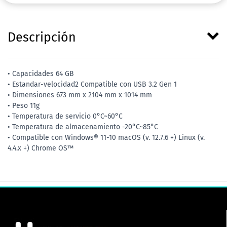
Descripción
• Capacidades 64 GB
• Estandar-velocidad2 Compatible con USB 3.2 Gen 1
• Dimensiones 673 mm x 2104 mm x 1014 mm
• Peso 11g
• Temperatura de servicio 0°C~60°C
• Temperatura de almacenamiento -20°C~85°C
• Compatible con Windows® 11-10 macOS (v. 12.7.6 +) Linux (v.
4.4.x +) Chrome OS™