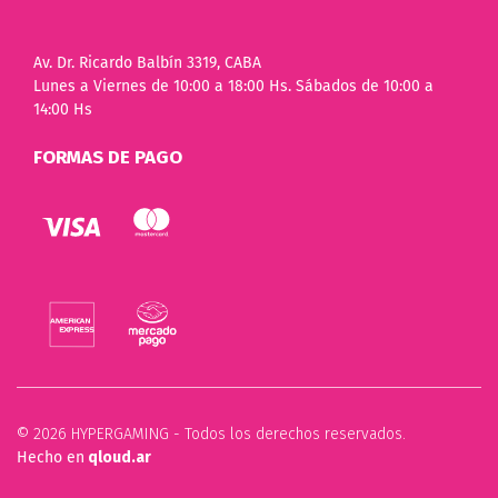
Av. Dr. Ricardo Balbín 3319, CABA
Lunes a Viernes de 10:00 a 18:00 Hs. Sábados de 10:00 a
14:00 Hs
FORMAS DE PAGO
© 2026 HYPERGAMING - Todos los derechos reservados.
Hecho en
qloud.ar