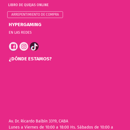
LIBRO DE QUEJAS ONLINE
ARREPENTIMIENTO DE COMPRA
HYPERGAMING
EN LAS REDES
¿DÓNDE ESTAMOS?
Av. Dr. Ricardo Balbín 3319, CABA
Lunes a Viernes de 10:00 a 18:00 Hs. Sábados de 10:00 a