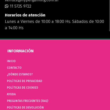
11 5725 9722
Horarios de atención
Lunes a Viernes de 10:00 a 18:00 Hs. Sábados de 10:00
a 14:00 Hs
INFORMACIÓN
INICIO
CONTACTO
¿DÓNDE ESTAMOS?
POLÍTICAS DE PRIVACIDAD
POLÍTICAS DE COOKIES
AYUDA
PREGUNTAS FRECUENTES (FAQ)
POLÍTICAS DE DEVOLUCIÓN