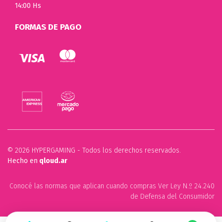
14:00 Hs
FORMAS DE PAGO
© 2026 HYPERGAMING - Todos los derechos reservados.
Hecho en
qloud.ar
Conocé las normas que aplican cuando compras Ver Ley N.º 24.240
de Defensa del Consumidor