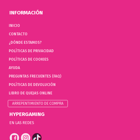
INFORMACIÓN
INICIO
CONTACTO
¿DÓNDE ESTAMOS?
POLÍTICAS DE PRIVACIDAD
POLÍTICAS DE COOKIES
AYUDA
PREGUNTAS FRECUENTES (FAQ)
POLÍTICAS DE DEVOLUCIÓN
LIBRO DE QUEJAS ONLINE
ARREPENTIMIENTO DE COMPRA
HYPERGAMING
EN LAS REDES