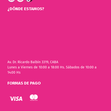
¿DÓNDE ESTAMOS?
Av. Dr. Ricardo Balbín 3319, CABA
Lunes a Viernes de 10:00 a 18:00 Hs. Sábados de 10:00 a
14:00 Hs
FORMAS DE PAGO