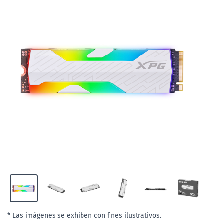
* Las imágenes se exhiben con fines ilustrativos.