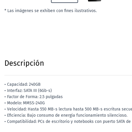
* Las imágenes se exhiben con fines ilustrativos.
Descripción
• Capacidad: 240GB
• Interfaz: SATA III (6Gb-s)
• Factor de Forma: 2.5 pulgadas
• Modelo: MMSS-240G
• Velocidad: Hasta 550 MB-s lectura hasta 500 MB-s escritura secue
• Eficiencia: Bajo consumo de energia funcionamiento silencioso.
• Compatibilidad: PCs de escritorio y notebooks con puerto SATA de 