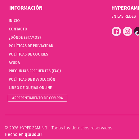
INFORMACIÓN
HYPERGAM
EN LAS REDES
INICIO
CONTACTO
¿DÓNDE ESTAMOS?
POLÍTICAS DE PRIVACIDAD
POLÍTICAS DE COOKIES
AYUDA
PREGUNTAS FRECUENTES (FAQ)
POLÍTICAS DE DEVOLUCIÓN
LIBRO DE QUEJAS ONLINE
ARREPENTIMIENTO DE COMPRA
© 2026 HYPERGAMING - Todos los derechos reservados.
Hecho en
qloud.ar