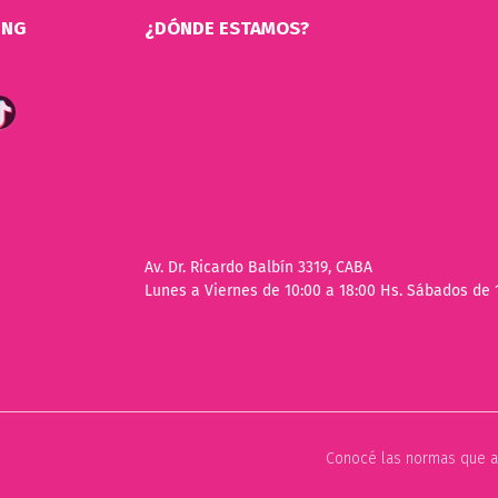
ING
¿DÓNDE ESTAMOS?
Av. Dr. Ricardo Balbín 3319, CABA
Lunes a Viernes de 10:00 a 18:00 Hs. Sábados de 
Conocé las normas que a