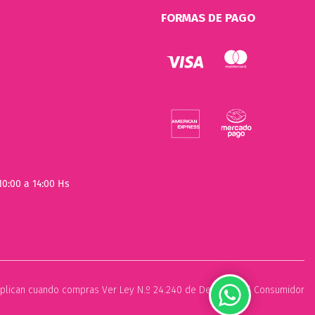
FORMAS DE PAGO
10:00 a 14:00 Hs
plican cuando compras Ver Ley N.º 24.240 de Defensa del Consumidor