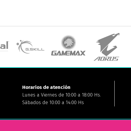
Horarios de atención
Lunes a Viernes de 10:00 a 18:00 Hs.
Sábados de 10:00 a 14:00 Hs