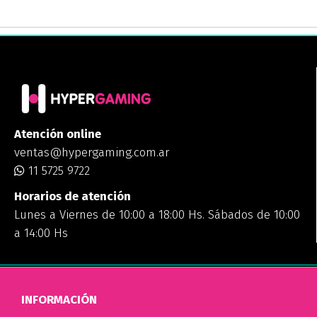
Atención online
ventas@hypergaming.com.ar
11 5725 9722
Horarios de atención
Lunes a Viernes de 10:00 a 18:00 Hs. Sábados de 10:00
a 14:00 Hs
INFORMACIÓN