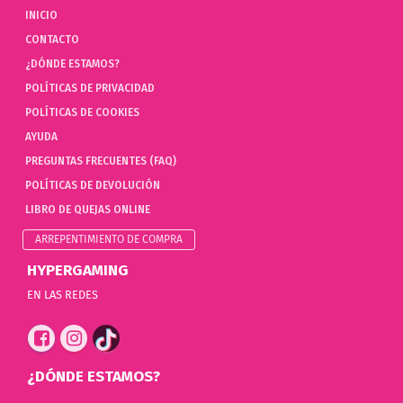
INICIO
CONTACTO
¿DÓNDE ESTAMOS?
POLÍTICAS DE PRIVACIDAD
POLÍTICAS DE COOKIES
AYUDA
PREGUNTAS FRECUENTES (FAQ)
POLÍTICAS DE DEVOLUCIÓN
LIBRO DE QUEJAS ONLINE
ARREPENTIMIENTO DE COMPRA
HYPERGAMING
EN LAS REDES
¿DÓNDE ESTAMOS?