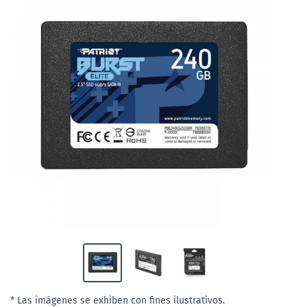
* Las imágenes se exhiben con fines ilustrativos.