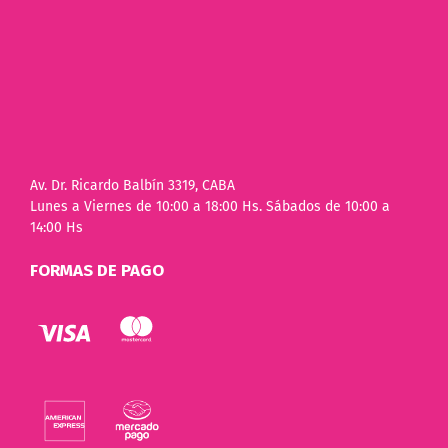
Av. Dr. Ricardo Balbín 3319, CABA
Lunes a Viernes de 10:00 a 18:00 Hs. Sábados de 10:00 a
14:00 Hs
FORMAS DE PAGO