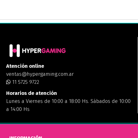
Atención online
ventas@hypergaming.com.ar
11 5725 9722
Horarios de atención
Lunes a Viernes de 10:00 a 18:00 Hs. Sábados de 10:00
a 14:00 Hs