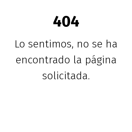
404
Lo sentimos, no se ha
encontrado la página
solicitada.