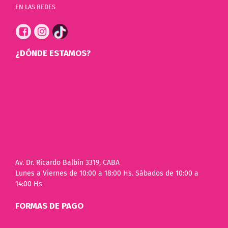
EN LAS REDES
¿DÓNDE ESTAMOS?
Av. Dr. Ricardo Balbín 3319, CABA
Lunes a Viernes de 10:00 a 18:00 Hs. Sábados de 10:00 a
14:00 Hs
FORMAS DE PAGO