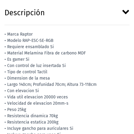
Descripción
• Marca Raptor
• Modelo RAP-ESC-SE-RGB
• Requiere ensamblado Si
• Material Melamina Fibra de carbono MDF
• Es gamer Si
• Con control de luz insertada Si
• Tipo de control Tactil
• Dimension de la mesa
• Largo 140cm; Profunidad 70cm; Altura 73-118cm
• Con elevacion Si
• Vida util elevacion 20000 veces
• Velocidad de elevacion 20mm-s
• Peso 25kg
• Resistencia dinamica 70kg
• Resistencia estatica 200kg
• Incluye gancho para auriculares Si