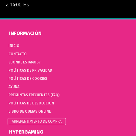
a 14:00 Hs
INFORMACIÓN
INICIO
CONTACTO
¿DÓNDE ESTAMOS?
POLÍTICAS DE PRIVACIDAD
POLÍTICAS DE COOKIES
AYUDA
PREGUNTAS FRECUENTES (FAQ)
POLÍTICAS DE DEVOLUCIÓN
LIBRO DE QUEJAS ONLINE
ARREPENTIMIENTO DE COMPRA
HYPERGAMING