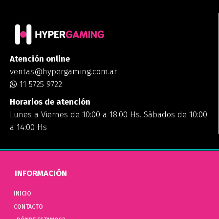
Atención online
ventas@hypergaming.com.ar
11 5725 9722
Horarios de atención
Lunes a Viernes de 10:00 a 18:00 Hs. Sábados de 10:00
a 14:00 Hs
INFORMACIÓN
INICIO
CONTACTO