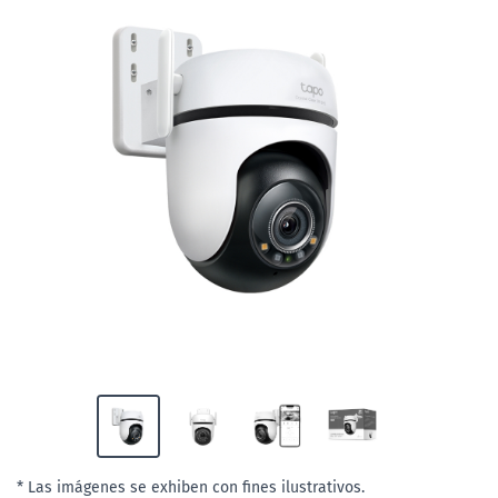
* Las imágenes se exhiben con fines ilustrativos.