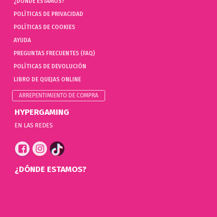
¿DÓNDE ESTAMOS?
POLÍTICAS DE PRIVACIDAD
POLÍTICAS DE COOKIES
AYUDA
PREGUNTAS FRECUENTES (FAQ)
POLÍTICAS DE DEVOLUCIÓN
LIBRO DE QUEJAS ONLINE
ARREPENTIMIENTO DE COMPRA
HYPERGAMING
EN LAS REDES
¿DÓNDE ESTAMOS?