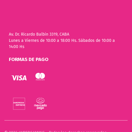
Av. Dr. Ricardo Balbín 3319, CABA
Lunes a Viernes de 10:00 a 18:00 Hs. Sábados de 10:00 a
14:00 Hs
FORMAS DE PAGO