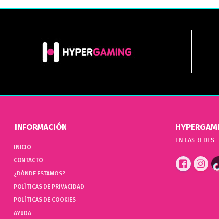
INFORMACIÓN
HYPERGAM
EN LAS REDES
INICIO
CONTACTO
¿DÓNDE ESTAMOS?
POLÍTICAS DE PRIVACIDAD
POLÍTICAS DE COOKIES
AYUDA