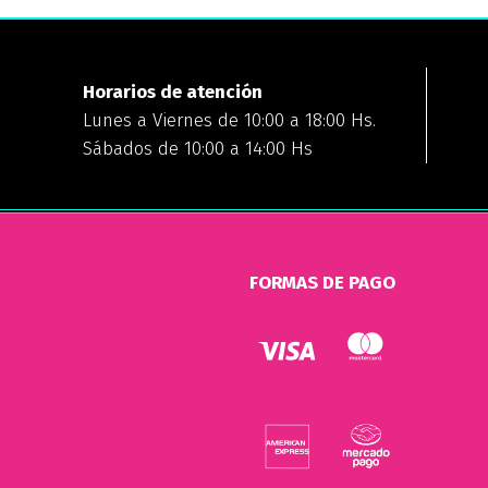
Horarios de atención
Lunes a Viernes de 10:00 a 18:00 Hs.
Sábados de 10:00 a 14:00 Hs
FORMAS DE PAGO