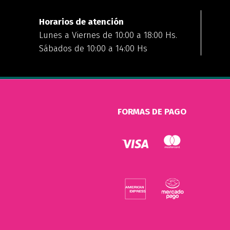
Horarios de atención
Lunes a Viernes de 10:00 a 18:00 Hs.
Sábados de 10:00 a 14:00 Hs
FORMAS DE PAGO