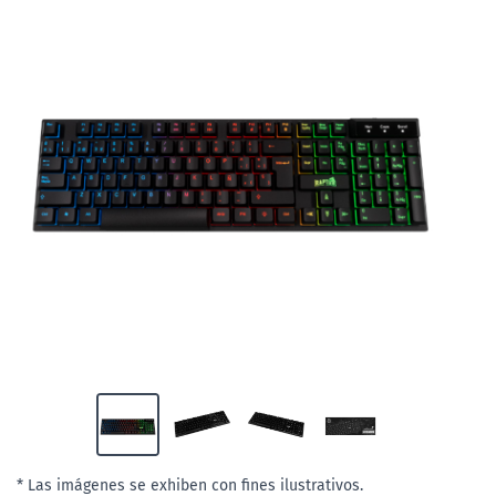
* Las imágenes se exhiben con fines ilustrativos.