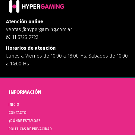
Atención online
ventas@hypergaming.com.ar
11 5725 9722
Horarios de atención
Lunes a Viernes de 10:00 a 18:00 Hs. Sábados de 10:00
a 14:00 Hs
INFORMACIÓN
INICIO
CONTACTO
¿DÓNDE ESTAMOS?
POLÍTICAS DE PRIVACIDAD