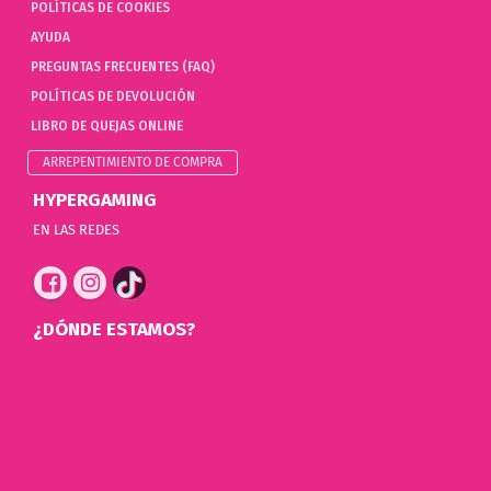
POLÍTICAS DE COOKIES
AYUDA
PREGUNTAS FRECUENTES (FAQ)
POLÍTICAS DE DEVOLUCIÓN
LIBRO DE QUEJAS ONLINE
ARREPENTIMIENTO DE COMPRA
HYPERGAMING
EN LAS REDES
¿DÓNDE ESTAMOS?