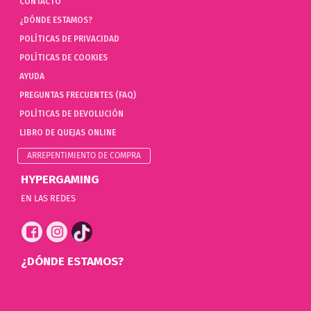
CONTACTO
¿DÓNDE ESTAMOS?
POLÍTICAS DE PRIVACIDAD
POLÍTICAS DE COOKIES
AYUDA
PREGUNTAS FRECUENTES (FAQ)
POLÍTICAS DE DEVOLUCIÓN
LIBRO DE QUEJAS ONLINE
ARREPENTIMIENTO DE COMPRA
HYPERGAMING
EN LAS REDES
¿DÓNDE ESTAMOS?