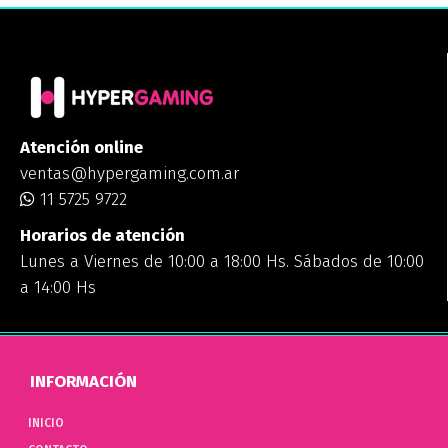
Atención online
ventas@hypergaming.com.ar
11 5725 9722
Horarios de atención
Lunes a Viernes de 10:00 a 18:00 Hs. Sábados de 10:00
a 14:00 Hs
INFORMACIÓN
INICIO