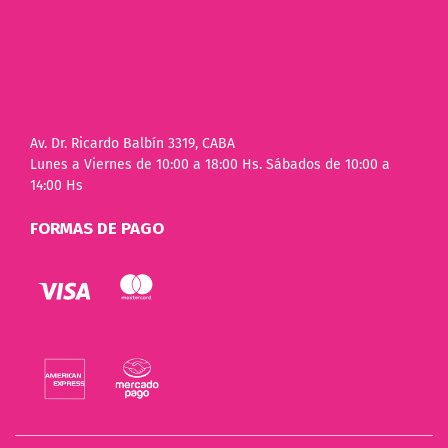
Av. Dr. Ricardo Balbín 3319, CABA
Lunes a Viernes de 10:00 a 18:00 Hs. Sábados de 10:00 a
14:00 Hs
FORMAS DE PAGO