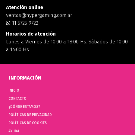
Atención online
ventas@hypergaming.com.ar
11 5725 9722
Horarios de atención
Lunes a Viernes de 10:00 a 18:00 Hs. Sábados de 10:00
a 14:00 Hs
INFORMACIÓN
INICIO
CONTACTO
¿DÓNDE ESTAMOS?
POLÍTICAS DE PRIVACIDAD
POLÍTICAS DE COOKIES
AYUDA