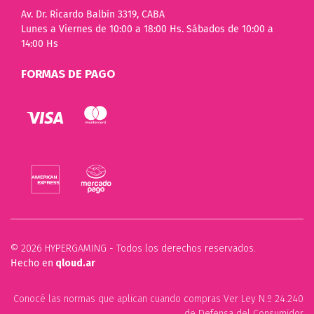
Av. Dr. Ricardo Balbín 3319, CABA
Lunes a Viernes de 10:00 a 18:00 Hs. Sábados de 10:00 a
14:00 Hs
FORMAS DE PAGO
© 2026 HYPERGAMING - Todos los derechos reservados.
Hecho en
qloud.ar
Conocé las normas que aplican cuando compras Ver Ley N.º 24.240
de Defensa del Consumidor