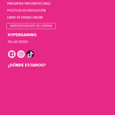
PREGUNTAS FRECUENTES (FAQ)
POLÍTICAS DE DEVOLUCIÓN
LIBRO DE QUEJAS ONLINE
ARREPENTIMIENTO DE COMPRA
HYPERGAMING
EN LAS REDES
¿DÓNDE ESTAMOS?