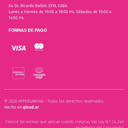
Av. Dr. Ricardo Balbín 3319, CABA
Lunes a Viernes de 10:00 a 18:00 Hs. Sábados de 10:00 a
14:00 Hs
FORMAS DE PAGO
© 2026 HYPERGAMING - Todos los derechos reservados.
Hecho en
qloud.ar
Conocé las normas que aplican cuando compras Ver Ley N.º 24.240
de Defensa del Consumidor