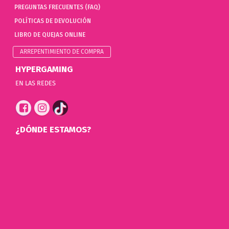
PREGUNTAS FRECUENTES (FAQ)
POLÍTICAS DE DEVOLUCIÓN
LIBRO DE QUEJAS ONLINE
ARREPENTIMIENTO DE COMPRA
HYPERGAMING
EN LAS REDES
¿DÓNDE ESTAMOS?