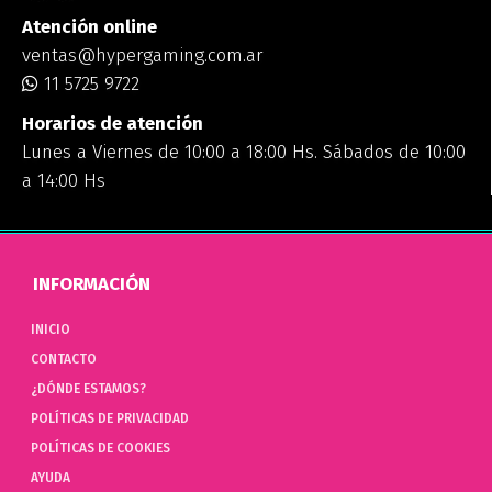
Atención online
ventas@hypergaming.com.ar
11 5725 9722
Horarios de atención
Lunes a Viernes de 10:00 a 18:00 Hs. Sábados de 10:00
a 14:00 Hs
INFORMACIÓN
INICIO
CONTACTO
¿DÓNDE ESTAMOS?
POLÍTICAS DE PRIVACIDAD
POLÍTICAS DE COOKIES
AYUDA