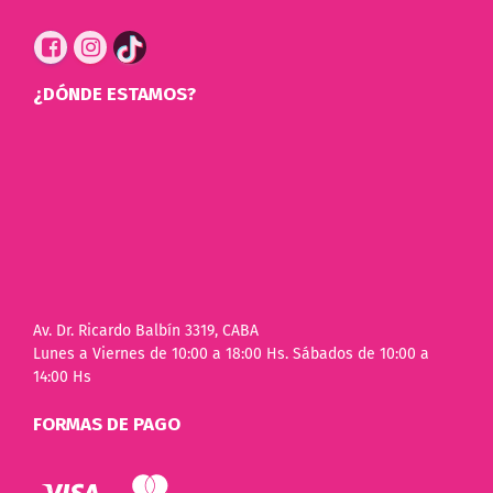
¿DÓNDE ESTAMOS?
Av. Dr. Ricardo Balbín 3319, CABA
Lunes a Viernes de 10:00 a 18:00 Hs. Sábados de 10:00 a
14:00 Hs
FORMAS DE PAGO