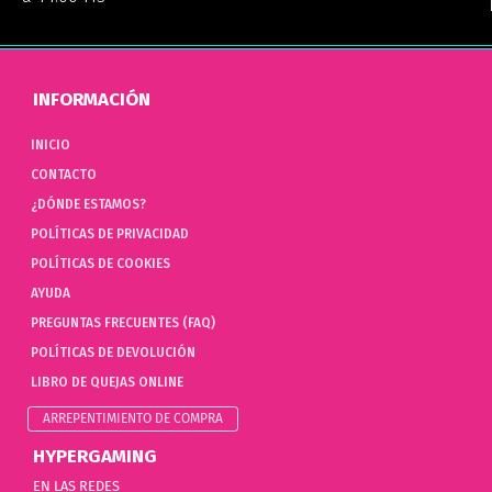
INFORMACIÓN
INICIO
CONTACTO
¿DÓNDE ESTAMOS?
POLÍTICAS DE PRIVACIDAD
POLÍTICAS DE COOKIES
AYUDA
PREGUNTAS FRECUENTES (FAQ)
POLÍTICAS DE DEVOLUCIÓN
LIBRO DE QUEJAS ONLINE
ARREPENTIMIENTO DE COMPRA
HYPERGAMING
EN LAS REDES