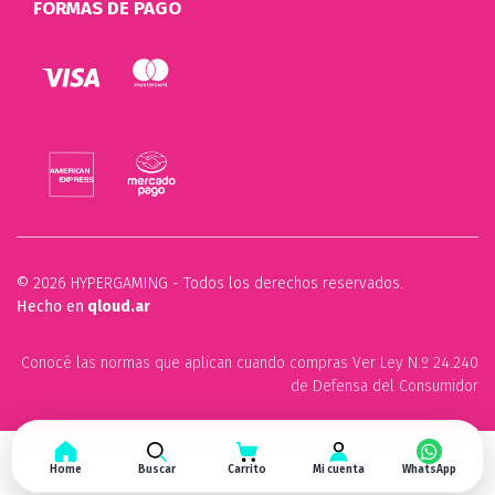
FORMAS DE PAGO
© 2026 HYPERGAMING - Todos los derechos reservados.
Hecho en
qloud.ar
Conocé las normas que aplican cuando compras Ver Ley N.º 24.240
de Defensa del Consumidor
Home
Buscar
Carrito
Mi cuenta