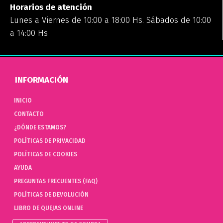
Horarios de atención
Lunes a Viernes de 10:00 a 18:00 Hs. Sábados de 10:00
a 14:00 Hs
INFORMACIÓN
INICIO
CONTACTO
¿DÓNDE ESTAMOS?
POLÍTICAS DE PRIVACIDAD
POLÍTICAS DE COOKIES
AYUDA
PREGUNTAS FRECUENTES (FAQ)
POLÍTICAS DE DEVOLUCIÓN
LIBRO DE QUEJAS ONLINE