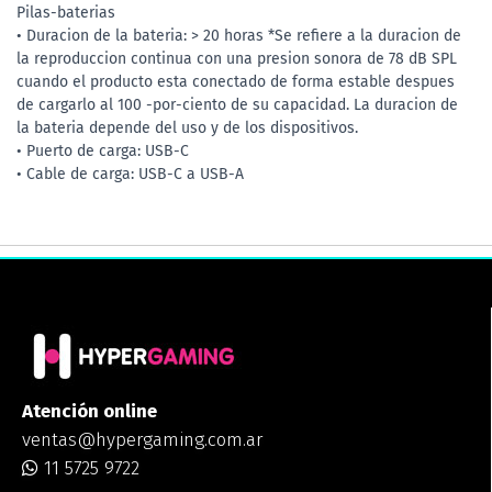
Pilas-baterias
• Duracion de la bateria: > 20 horas *Se refiere a la duracion de
la reproduccion continua con una presion sonora de 78 dB SPL
cuando el producto esta conectado de forma estable despues
de cargarlo al 100 -por-ciento de su capacidad. La duracion de
la bateria depende del uso y de los dispositivos.
• Puerto de carga: USB-C
• Cable de carga: USB-C a USB-A
Atención online
ventas@hypergaming.com.ar
11 5725 9722