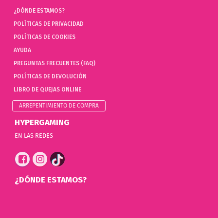
¿DÓNDE ESTAMOS?
POLÍTICAS DE PRIVACIDAD
POLÍTICAS DE COOKIES
AYUDA
PREGUNTAS FRECUENTES (FAQ)
POLÍTICAS DE DEVOLUCIÓN
LIBRO DE QUEJAS ONLINE
ARREPENTIMIENTO DE COMPRA
HYPERGAMING
EN LAS REDES
¿DÓNDE ESTAMOS?