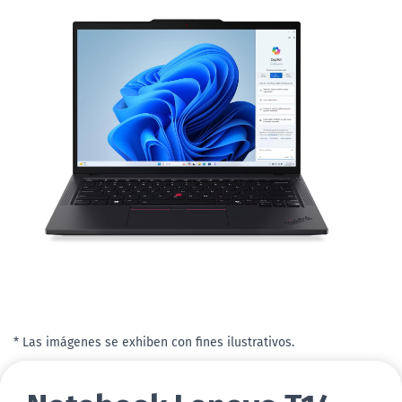
* Las imágenes se exhiben con fines ilustrativos.