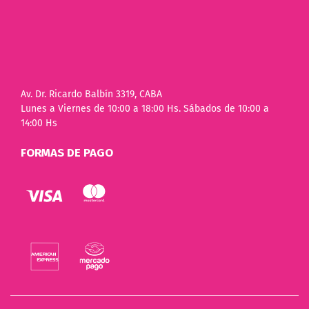
Av. Dr. Ricardo Balbín 3319, CABA
Lunes a Viernes de 10:00 a 18:00 Hs. Sábados de 10:00 a
14:00 Hs
FORMAS DE PAGO