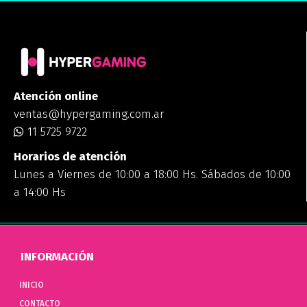
Atención online
ventas@hypergaming.com.ar
11 5725 9722
Horarios de atención
Lunes a Viernes de 10:00 a 18:00 Hs. Sábados de 10:00
a 14:00 Hs
INFORMACIÓN
INICIO
CONTACTO