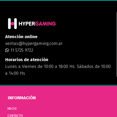
Atención online
ventas@hypergaming.com.ar
11 5725 9722
Horarios de atención
Lunes a Viernes de 10:00 a 18:00 Hs. Sábados de 10:00
a 14:00 Hs
INFORMACIÓN
INICIO
CONTACTO