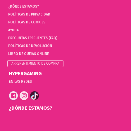
¿DÓNDE ESTAMOS?
POLÍTICAS DE PRIVACIDAD
POLÍTICAS DE COOKIES
AYUDA
PREGUNTAS FRECUENTES (FAQ)
POLÍTICAS DE DEVOLUCIÓN
LIBRO DE QUEJAS ONLINE
ARREPENTIMIENTO DE COMPRA
HYPERGAMING
EN LAS REDES
¿DÓNDE ESTAMOS?