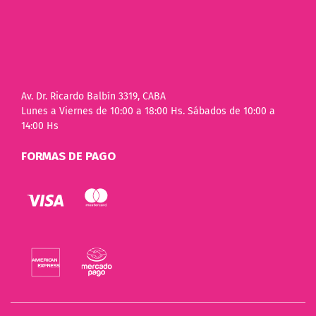
Av. Dr. Ricardo Balbín 3319, CABA
Lunes a Viernes de 10:00 a 18:00 Hs. Sábados de 10:00 a
14:00 Hs
FORMAS DE PAGO