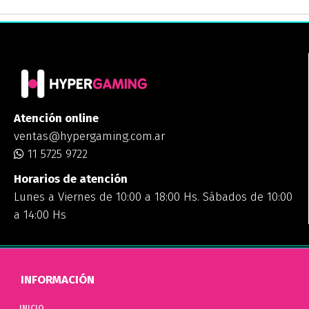
Atención online
ventas@hypergaming.com.ar
11 5725 9722
Horarios de atención
Lunes a Viernes de 10:00 a 18:00 Hs. Sábados de 10:00
a 14:00 Hs
INFORMACIÓN
INICIO