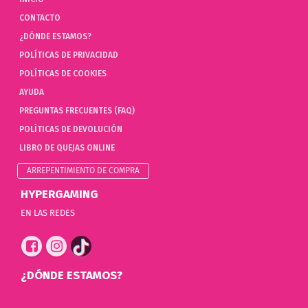
CONTACTO
¿DÓNDE ESTAMOS?
POLÍTICAS DE PRIVACIDAD
POLÍTICAS DE COOKIES
AYUDA
PREGUNTAS FRECUENTES (FAQ)
POLÍTICAS DE DEVOLUCIÓN
LIBRO DE QUEJAS ONLINE
ARREPENTIMIENTO DE COMPRA
HYPERGAMING
EN LAS REDES
¿DÓNDE ESTAMOS?