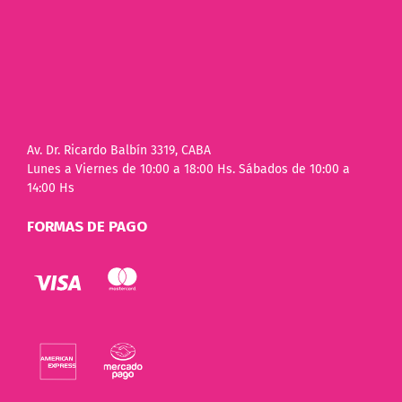
Av. Dr. Ricardo Balbín 3319, CABA
Lunes a Viernes de 10:00 a 18:00 Hs. Sábados de 10:00 a
14:00 Hs
FORMAS DE PAGO