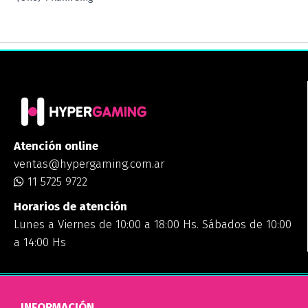
Atención online
ventas@hypergaming.com.ar
11 5725 9722
Horarios de atención
Lunes a Viernes de 10:00 a 18:00 Hs. Sábados de 10:00
a 14:00 Hs
INFORMACIÓN