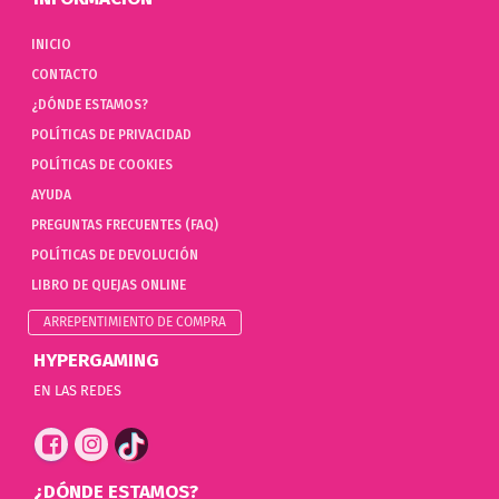
INICIO
CONTACTO
¿DÓNDE ESTAMOS?
POLÍTICAS DE PRIVACIDAD
POLÍTICAS DE COOKIES
AYUDA
PREGUNTAS FRECUENTES (FAQ)
POLÍTICAS DE DEVOLUCIÓN
LIBRO DE QUEJAS ONLINE
ARREPENTIMIENTO DE COMPRA
HYPERGAMING
EN LAS REDES
¿DÓNDE ESTAMOS?