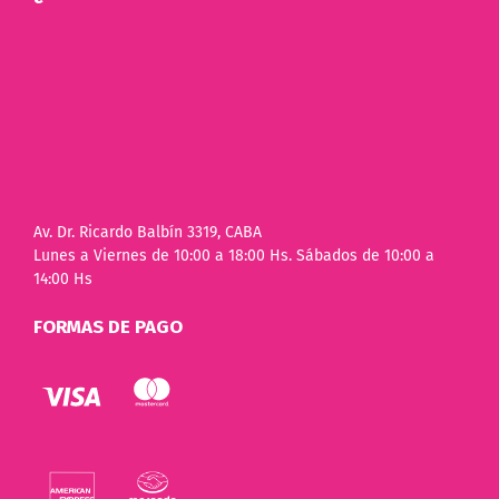
Av. Dr. Ricardo Balbín 3319, CABA
Lunes a Viernes de 10:00 a 18:00 Hs. Sábados de 10:00 a
14:00 Hs
FORMAS DE PAGO