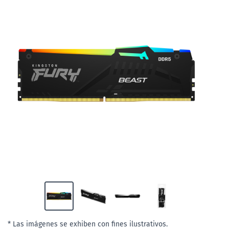
* Las imágenes se exhiben con fines ilustrativos.