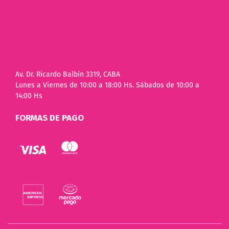
Av. Dr. Ricardo Balbín 3319, CABA
Lunes a Viernes de 10:00 a 18:00 Hs. Sábados de 10:00 a
14:00 Hs
FORMAS DE PAGO