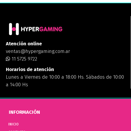
Atención online
ventas@hypergaming.com.ar
11 5725 9722
Horarios de atención
Lunes a Viernes de 10:00 a 18:00 Hs. Sábados de 10:00
a 14:00 Hs
INFORMACIÓN
INICIO