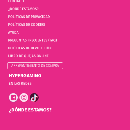
CONTACTO
¿DÓNDE ESTAMOS?
POLÍTICAS DE PRIVACIDAD
POLÍTICAS DE COOKIES
AYUDA
PREGUNTAS FRECUENTES (FAQ)
POLÍTICAS DE DEVOLUCIÓN
LIBRO DE QUEJAS ONLINE
ARREPENTIMIENTO DE COMPRA
HYPERGAMING
EN LAS REDES
¿DÓNDE ESTAMOS?