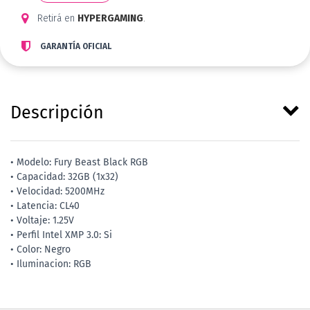
Retirá en
HYPERGAMING
.
GARANTÍA OFICIAL
Descripción
• Modelo: Fury Beast Black RGB
• Capacidad: 32GB (1x32)
• Velocidad: 5200MHz
• Latencia: CL40
• Voltaje: 1.25V
• Perfil Intel XMP 3.0: Si
• Color: Negro
• Iluminacion: RGB