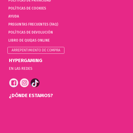
POLÍTICAS DE PRIVACIDAD
POLÍTICAS DE COOKIES
AYUDA
PREGUNTAS FRECUENTES (FAQ)
POLÍTICAS DE DEVOLUCIÓN
LIBRO DE QUEJAS ONLINE
ARREPENTIMIENTO DE COMPRA
HYPERGAMING
EN LAS REDES
¿DÓNDE ESTAMOS?