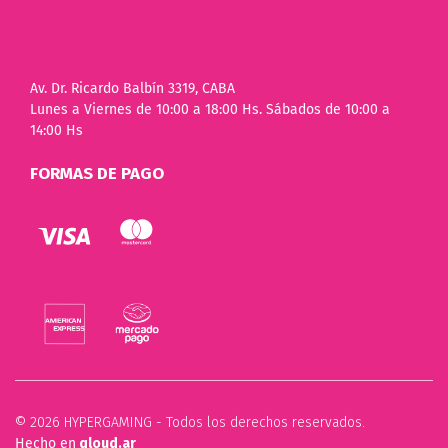
Av. Dr. Ricardo Balbín 3319, CABA
Lunes a Viernes de 10:00 a 18:00 Hs. Sábados de 10:00 a
14:00 Hs
FORMAS DE PAGO
© 2026 HYPERGAMING - Todos los derechos reservados.
Hecho en
qloud.ar