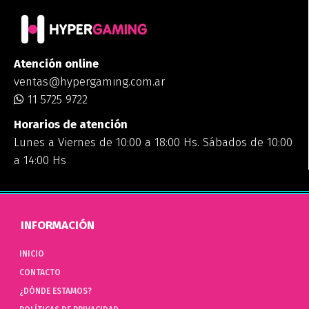
Atención online
ventas@hypergaming.com.ar
11 5725 9722
Horarios de atención
Lunes a Viernes de 10:00 a 18:00 Hs. Sábados de 10:00
a 14:00 Hs
INFORMACIÓN
INICIO
CONTACTO
¿DÓNDE ESTAMOS?