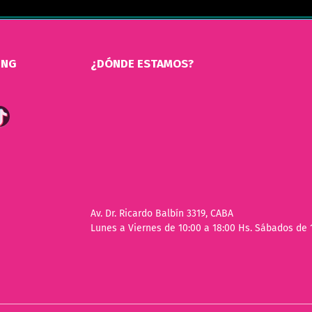
ING
¿DÓNDE ESTAMOS?
Av. Dr. Ricardo Balbín 3319, CABA
Lunes a Viernes de 10:00 a 18:00 Hs. Sábados de 