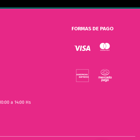
FORMAS DE PAGO
10:00 a 14:00 Hs