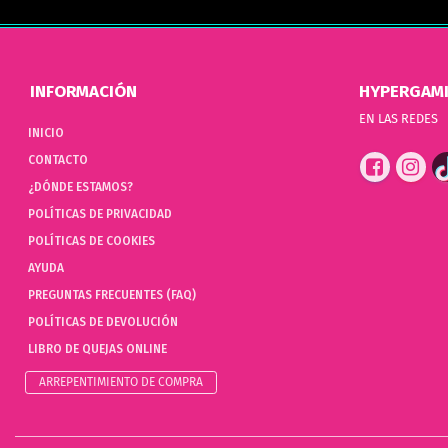
INFORMACIÓN
HYPERGAM
EN LAS REDES
INICIO
CONTACTO
¿DÓNDE ESTAMOS?
POLÍTICAS DE PRIVACIDAD
POLÍTICAS DE COOKIES
AYUDA
PREGUNTAS FRECUENTES (FAQ)
POLÍTICAS DE DEVOLUCIÓN
LIBRO DE QUEJAS ONLINE
ARREPENTIMIENTO DE COMPRA