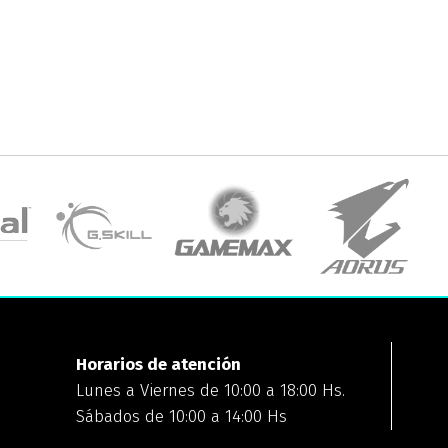
Horarios de atención
Lunes a Viernes de 10:00 a 18:00 Hs.
Sábados de 10:00 a 14:00 Hs