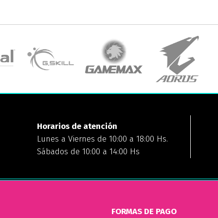
Horarios de atención
Lunes a Viernes de 10:00 a 18:00 Hs.
Sábados de 10:00 a 14:00 Hs
FORMAS DE PAGO