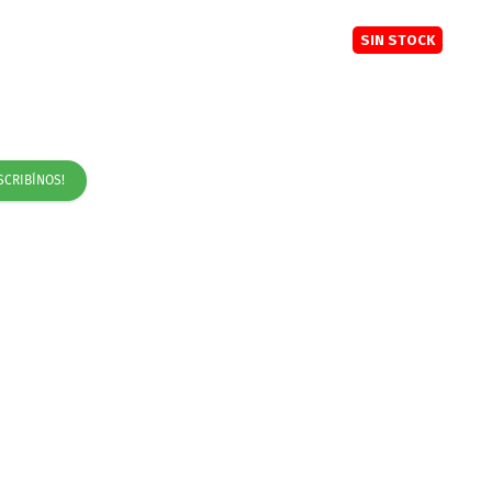
SIN STOCK
SCRIBÍNOS!