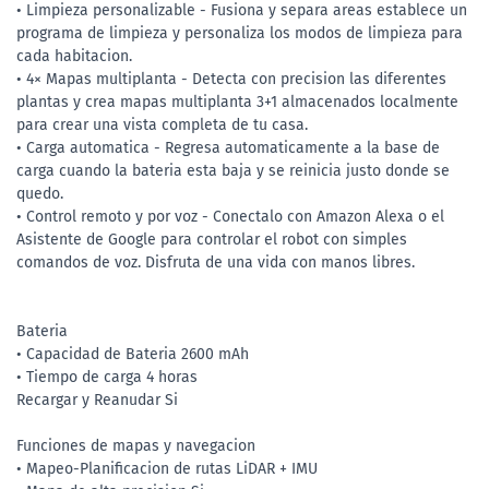
• Limpieza personalizable - Fusiona y separa areas establece un
programa de limpieza y personaliza los modos de limpieza para
cada habitacion.
• 4× Mapas multiplanta - Detecta con precision las diferentes
plantas y crea mapas multiplanta 3+1 almacenados localmente
para crear una vista completa de tu casa.
• Carga automatica - Regresa automaticamente a la base de
carga cuando la bateria esta baja y se reinicia justo donde se
quedo.
• Control remoto y por voz - Conectalo con Amazon Alexa o el
Asistente de Google para controlar el robot con simples
comandos de voz. Disfruta de una vida con manos libres.
Bateria
• Capacidad de Bateria 2600 mAh
• Tiempo de carga 4 horas
Recargar y Reanudar Si
Funciones de mapas y navegacion
• Mapeo-Planificacion de rutas LiDAR + IMU