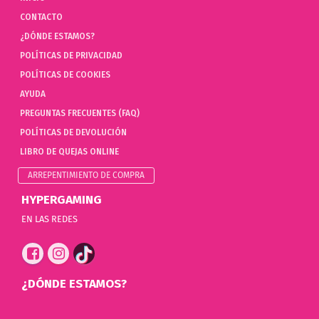
CONTACTO
¿DÓNDE ESTAMOS?
POLÍTICAS DE PRIVACIDAD
POLÍTICAS DE COOKIES
AYUDA
PREGUNTAS FRECUENTES (FAQ)
POLÍTICAS DE DEVOLUCIÓN
LIBRO DE QUEJAS ONLINE
ARREPENTIMIENTO DE COMPRA
HYPERGAMING
EN LAS REDES
¿DÓNDE ESTAMOS?