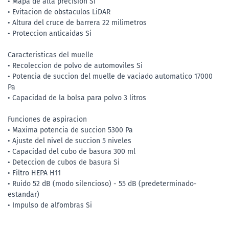
• Mapa de alta precision Si
• Evitacion de obstaculos LiDAR
• Altura del cruce de barrera 22 milimetros
• Proteccion anticaidas Si
Caracteristicas del muelle
• Recoleccion de polvo de automoviles Si
• Potencia de succion del muelle de vaciado automatico 17000
Pa
• Capacidad de la bolsa para polvo 3 litros
Funciones de aspiracion
• Maxima potencia de succion 5300 Pa
• Ajuste del nivel de succion 5 niveles
• Capacidad del cubo de basura 300 ml
• Deteccion de cubos de basura Si
• Filtro HEPA H11
• Ruido 52 dB (modo silencioso) - 55 dB (predeterminado-
estandar)
• Impulso de alfombras Si