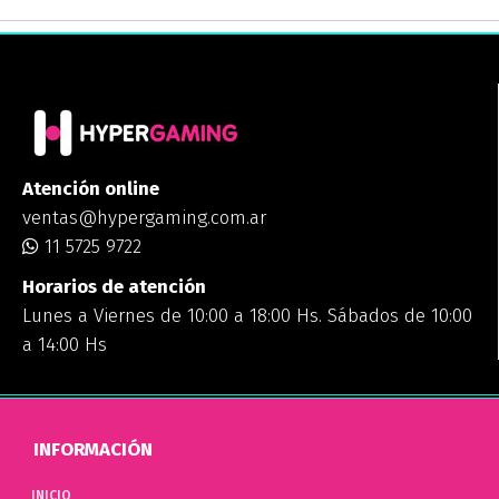
Atención online
ventas@hypergaming.com.ar
11 5725 9722
Horarios de atención
Lunes a Viernes de 10:00 a 18:00 Hs. Sábados de 10:00
a 14:00 Hs
INFORMACIÓN
INICIO