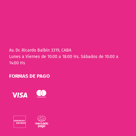
Av. Dr. Ricardo Balbín 3319, CABA
Lunes a Viernes de 10:00 a 18:00 Hs. Sábados de 10:00 a
14:00 Hs
FORMAS DE PAGO