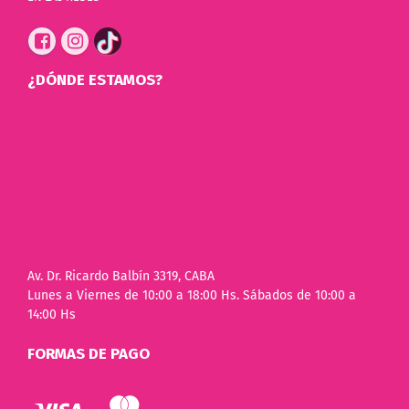
¿DÓNDE ESTAMOS?
Av. Dr. Ricardo Balbín 3319, CABA
Lunes a Viernes de 10:00 a 18:00 Hs. Sábados de 10:00 a
14:00 Hs
FORMAS DE PAGO