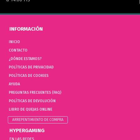
INFORMACIÓN
INICIO
CONTACTO
¿DÓNDE ESTAMOS?
POLÍTICAS DE PRIVACIDAD
POLÍTICAS DE COOKIES
AYUDA
PREGUNTAS FRECUENTES (FAQ)
POLÍTICAS DE DEVOLUCIÓN
LIBRO DE QUEJAS ONLINE
ARREPENTIMIENTO DE COMPRA
HYPERGAMING
EN LAS REDES