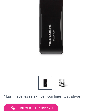
* Las imágenes se exhiben con fines ilustrativos.
LINK WEB DEL FABRICANTE