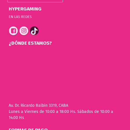
HYPERGAMING
EN LAS REDES
¿DÓNDE ESTAMOS?
Av. Dr. Ricardo Balbín 3319, CABA
Lunes a Viernes de 10:00 a 18:00 Hs. Sábados de 10:00 a
14:00 Hs