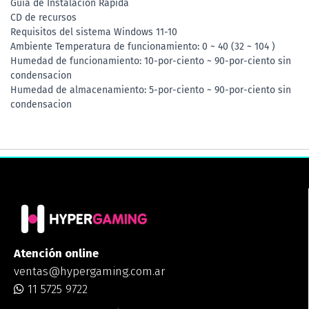
Guia de Instalacion Rapida
CD de recursos
Requisitos del sistema Windows 11-10
Ambiente Temperatura de funcionamiento: 0 ~ 40 (32 ~ 104 )
Humedad de funcionamiento: 10-por-ciento ~ 90-por-ciento sin
condensacion
Humedad de almacenamiento: 5-por-ciento ~ 90-por-ciento sin
condensacion
Atención online
ventas@hypergaming.com.ar
11 5725 9722