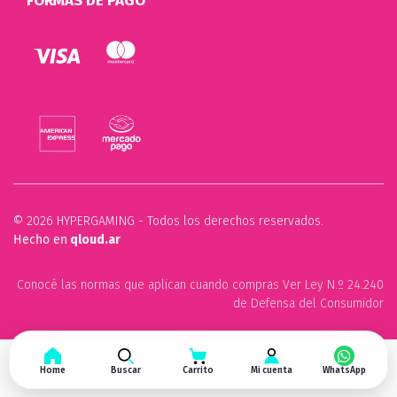
FORMAS DE PAGO
© 2026 HYPERGAMING - Todos los derechos reservados.
Hecho en
qloud.ar
Conocé las normas que aplican cuando compras Ver Ley N.º 24.240
de Defensa del Consumidor
Home
Buscar
Carrito
Mi cuenta