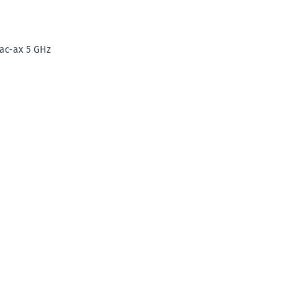
-ac-ax 5 GHz