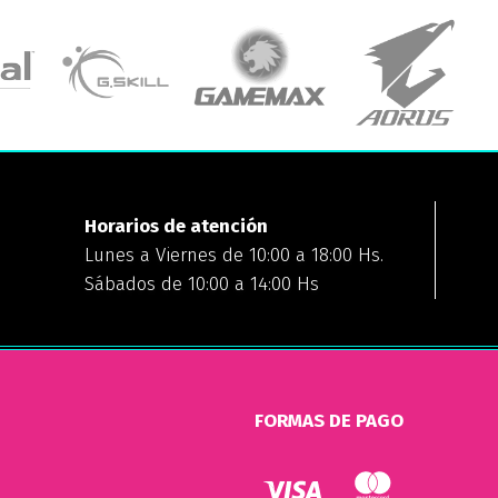
Horarios de atención
Lunes a Viernes de 10:00 a 18:00 Hs.
Sábados de 10:00 a 14:00 Hs
FORMAS DE PAGO