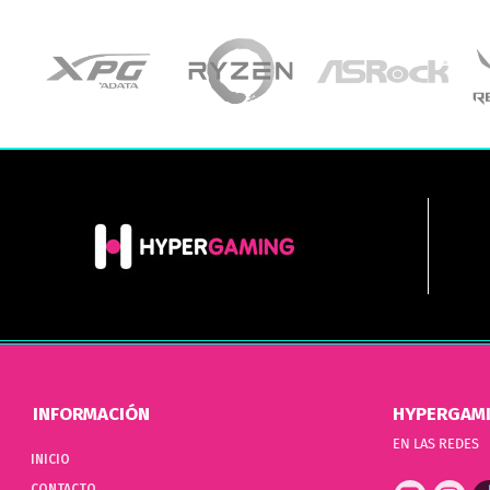
INFORMACIÓN
HYPERGAM
EN LAS REDES
INICIO
CONTACTO