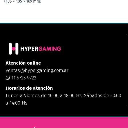
(105 × 105 × 169 mm)
Atención online
ventas@hypergaming.com.ar
11 5725 9722
Horarios de atención
Lunes a Viernes de 10:00 a 18:00 Hs. Sábados de 10:00
a 14:00 Hs