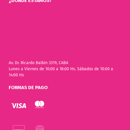
¿DÓNDE ESTAMOS?
Av. Dr. Ricardo Balbín 3319, CABA
Lunes a Viernes de 10:00 a 18:00 Hs. Sábados de 10:00 a
14:00 Hs
FORMAS DE PAGO