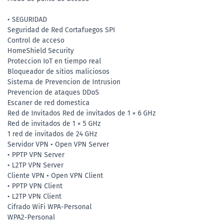
• SEGURIDAD
Seguridad de Red Cortafuegos SPI
Control de acceso
HomeShield Security
Proteccion IoT en tiempo real
Bloqueador de sitios maliciosos
Sistema de Prevencion de Intrusion
Prevencion de ataques DDoS
Escaner de red domestica
Red de Invitados Red de invitados de 1 × 6 GHz
Red de invitados de 1 × 5 GHz
1 red de invitados de 24 GHz
Servidor VPN • Open VPN Server
• PPTP VPN Server
• L2TP VPN Server
Cliente VPN • Open VPN Client
• PPTP VPN Client
• L2TP VPN Client
Cifrado WiFi WPA-Personal
WPA2-Personal