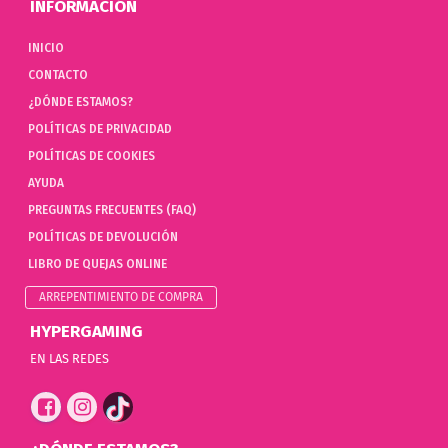
INFORMACIÓN
INICIO
CONTACTO
¿DÓNDE ESTAMOS?
POLÍTICAS DE PRIVACIDAD
POLÍTICAS DE COOKIES
AYUDA
PREGUNTAS FRECUENTES (FAQ)
POLÍTICAS DE DEVOLUCIÓN
LIBRO DE QUEJAS ONLINE
ARREPENTIMIENTO DE COMPRA
HYPERGAMING
EN LAS REDES