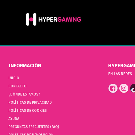
INFORMACIÓN
HYPERGAM
EN LAS REDES
INICIO
CONTACTO
¿DÓNDE ESTAMOS?
POLÍTICAS DE PRIVACIDAD
POLÍTICAS DE COOKIES
AYUDA
PREGUNTAS FRECUENTES (FAQ)