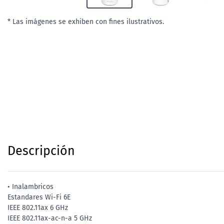
* Las imágenes se exhiben con fines ilustrativos.
Descripción
• Inalambricos
Estandares Wi-Fi 6E
IEEE 802.11ax 6 GHz
IEEE 802.11ax-ac-n-a 5 GHz