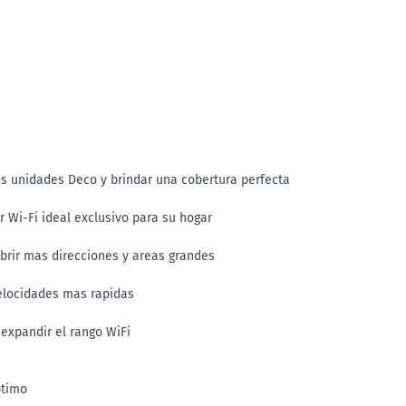
as unidades Deco y brindar una cobertura perfecta
r Wi-Fi ideal exclusivo para su hogar
brir mas direcciones y areas grandes
elocidades mas rapidas
 expandir el rango WiFi
ptimo