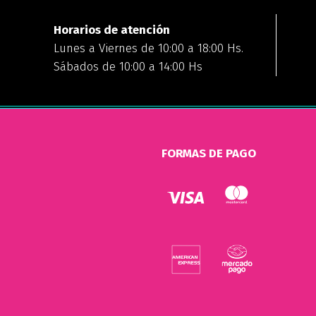
Horarios de atención
Lunes a Viernes de 10:00 a 18:00 Hs.
Sábados de 10:00 a 14:00 Hs
FORMAS DE PAGO