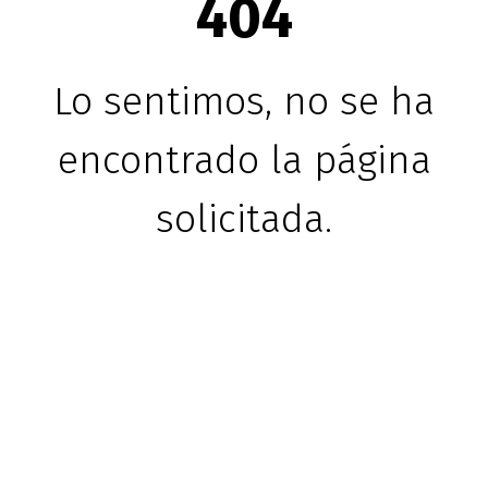
404
Lo sentimos, no se ha
encontrado la página
solicitada.