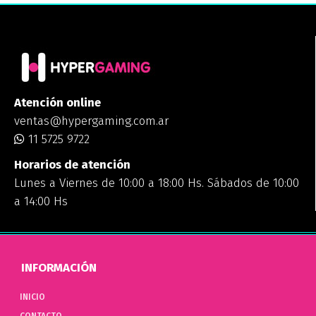
Atención online
ventas@hypergaming.com.ar
11 5725 9722
Horarios de atención
Lunes a Viernes de 10:00 a 18:00 Hs. Sábados de 10:00
a 14:00 Hs
INFORMACIÓN
INICIO
CONTACTO